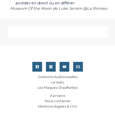
accéder en direct ou en différer.
Museum Of the Moon de Luke Jerram @La Romieu
Solutions Audiovisuelles
La radio
Les Plaques Chauffantes
A propos
Nous contacter
Mentions légales & CGV