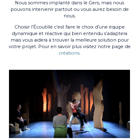
Nous sommes implanté dans le Gers, mais nous
pouvons intervenir partout ou vous aurez besoin de
nous.
Choisir l’Écoutille c’est faire le choix d’une équipe
dynamique et réactive qui bien entendu s’adaptera
mais vous aidera à trouver la meilleure solution pour
votre projet. Pour en savoir plus visitez notre page de
créations
.