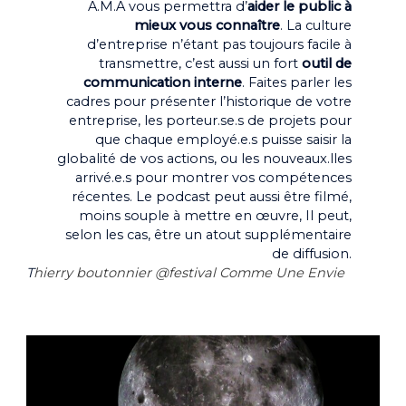
A.M.A vous permettra d’
aider le public à
mieux vous connaître
. La culture
d’entreprise n’étant pas toujours facile à
transmettre, c’est aussi un fort
outil de
communication interne
. Faites parler les
cadres pour présenter l’historique de votre
entreprise, les porteur.se.s de projets pour
que chaque employé.e.s puisse saisir la
globalité de vos actions, ou les nouveaux.lles
arrivé.e.s pour montrer vos compétences
récentes. Le podcast peut aussi être filmé,
moins souple à mettre en œuvre, Il peut,
selon les cas, être un atout supplémentaire
de diffusion.
T
hierry boutonnier @festival Comme Une Envie