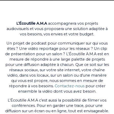
L’Écoutille A.M.A
accompagnera vos projets
audiovisuels et vous proposera une solution adaptée à
vos besoins, vos envies et votre budget.
Un projet de podcast pour communiquer sur qui vous
êtes ? Une vidéo reportage pour les réseaux ? Un clip
de présentation pour un salon ? L’Écoutille A.M.A est en
mesure de répondre à une large palette de projets
pour une diffusion adaptée à chacun. Que ce soit sur les
réseaux sociaux, sur votre site internet, votre chaîne
vidéo, dans vos locaux, sur un salon ou d’une manière
qui vous est propre, nous sommes en mesure de
répondre à vos besoins.
Contactez-nous
pour créer
ensemble la vidéo dont vous avez besoin.
L’Écoutille A.M.A c’est aussi la possibilité de filmer vos
conférences. Pour en garder une trace, pour une
diffusion sur un écran ou en ligne, tout est envisageable.