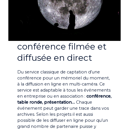
conférence filmée et
diffusée en direct
Du service classique de captation d’une
conférence pour un mémoriel du moment,
à la diffusion en ligne en multi-caméra. Ce
service est adaptable à tous les événements
en entreprise ou en association :
conférence,
table ronde, présentation…
Chaque
événement peut garder une trace dans vos
archives. Selon les projets il est aussi
possible de les diffuser en ligne pour qu’un
grand nombre de partenaire puisse y