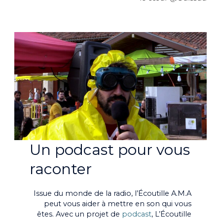
Un podcast pour vous
raconter
Issue du monde de la radio, l’Écoutille A.M.A
peut vous aider à mettre en son qui vous
êtes. Avec un projet de
podcast
, L’Écoutille