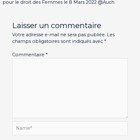
pour le droit des Femmes le 8 Mars 2022 @Auch
Laisser un commentaire
Votre adresse e-mail ne sera pas publiée.
Les
champs obligatoires sont indiqués avec
*
Commentaire
*
Name*