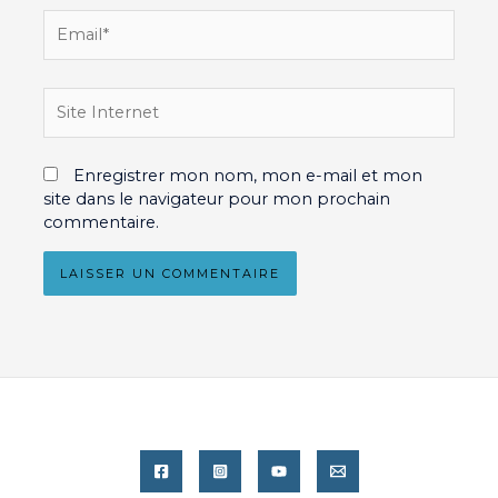
Email*
Site
Internet
Enregistrer mon nom, mon e-mail et mon
site dans le navigateur pour mon prochain
commentaire.