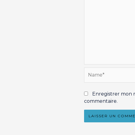
Name*
Enregistrer mon 
commentaire.