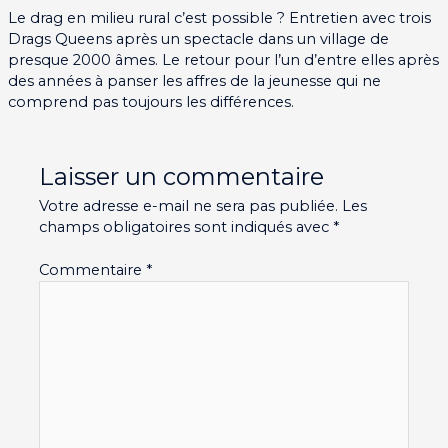
Le drag en milieu rural c’est possible ? Entretien avec trois
Drags Queens après un spectacle dans un village de
presque 2000 âmes. Le retour pour l’un d’entre elles après
des années à panser les affres de la jeunesse qui ne
comprend pas toujours les différences.
Laisser un commentaire
Votre adresse e-mail ne sera pas publiée.
Les
champs obligatoires sont indiqués avec
*
Commentaire
*