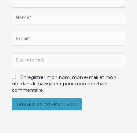
Name*
Email*
Site
Internet
Enregistrer mon nom, mon e-mail et mon
site dans le navigateur pour mon prochain
commentaire.