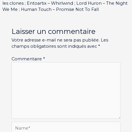
les clones ; Entoartix – Whirlwind ; Lord Huron – The Night
We Me ; Human Touch – Promise Not To Fall
Laisser un commentaire
Votre adresse e-mail ne sera pas publiée.
Les
champs obligatoires sont indiqués avec
*
Commentaire
*
Name*