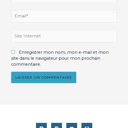
Email*
Site
Internet
Enregistrer mon nom, mon e-mail et mon
site dans le navigateur pour mon prochain
commentaire.