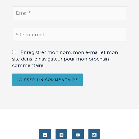
Email*
Site
Internet
Enregistrer mon nom, mon e-mail et mon
site dans le navigateur pour mon prochain
commentaire.