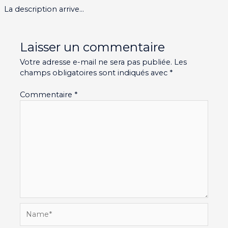
La description arrive…
Laisser un commentaire
Votre adresse e-mail ne sera pas publiée.
Les
champs obligatoires sont indiqués avec
*
Commentaire
*
Name*