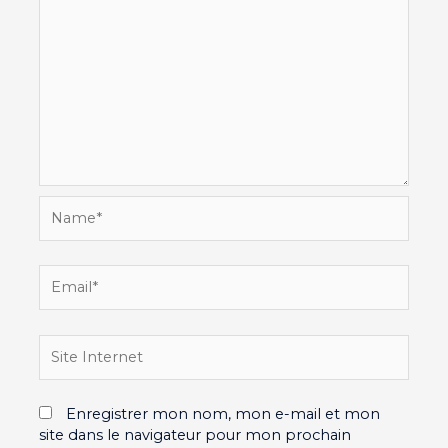
Name*
Email*
Site
Internet
Enregistrer mon nom, mon e-mail et mon
site dans le navigateur pour mon prochain