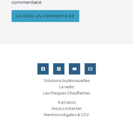
commentaire.
Solutions Audiovisuelles
La radio
Les Plaques Chauffantes
A propos
Nous contacter
Mentions légales & CGV