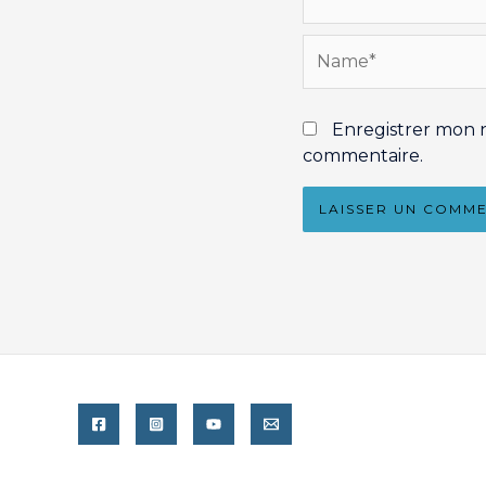
Name*
Enregistrer mon 
commentaire.