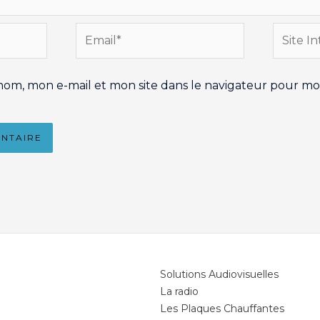
Email*
Site
Interne
nom, mon e-mail et mon site dans le navigateur pour m
Solutions Audiovisuelles
La radio
Les Plaques Chauffantes