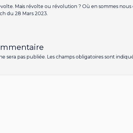
évolte. Mais révolte ou révolution ? Où en sommes nous 
ch du 28 Mars 2023.
commentaire
ne sera pas publiée.
Les champs obligatoires sont indiqu