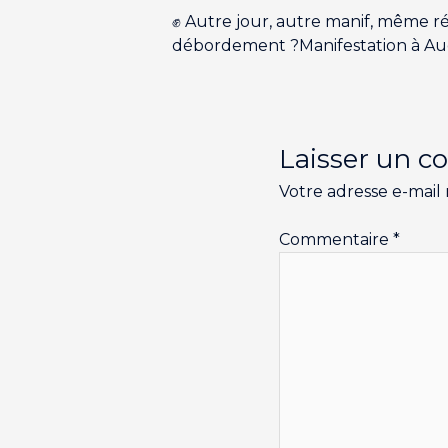
✊ Autre jour, autre manif, même r
débordement ?Manifestation à Au
Laisser un 
Votre adresse e-mail 
Commentaire
*